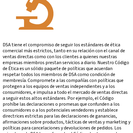
DSA tiene el compromiso de seguir los estándares de ética
comercial más estrictos, tanto en su relación con el canal de
ventas directas como con los clientes a quienes nuestras
empresas miembros prestan servicios a diario. Nuestro Código
de Ética es un sólido paquete de políticas que acuerdan
respetar todos los miembros de DSA como condición de
membresía. Compromete a las compañías con políticas que
protegen a los equipos de ventas independientes y a los
consumidores, e impulsa a todo el mercado de ventas directas
a seguir estos altos estándares. Por ejemplo, el Código
prohíbe las declaraciones o promesas que confunden a los
consumidores o a los potenciales vendedores y establece
directrices estrictas para las declaraciones de ganancias,
afirmaciones sobre productos, tácticas de ventas y marketing y
políticas para cancelaciones y devoluciones de pedidos. Los