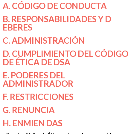
A. CÓDIGO DE CONDUCTA
B. RESPONSABILIDADES Y D
EBERES
C. ADMINISTRACIÓN
D. CUMPLIMIENTO DEL CÓDIGO
DE ÉTICA DE DSA
E. PODERES DEL
ADMINISTRADOR
F. RESTRICCIONES
G. RENUNCIA
H. ENMIEN DAS