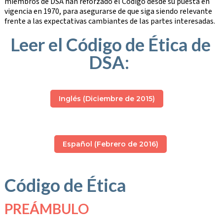
miembros de DSA han reforzado el Código desde su puesta en
vigencia en 1970, para asegurarse de que siga siendo relevante
frente a las expectativas cambiantes de las partes interesadas.
Leer el Código de Ética de
DSA:
Inglés (Diciembre de 2015)
Español (Febrero de 2016)
Código de Ética
PREÁMBULO