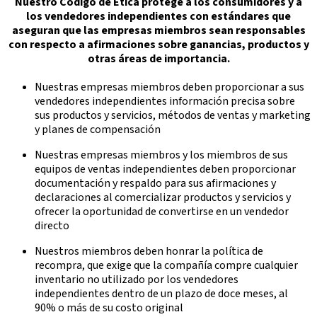
Nuestro Código de Ética protege a los consumidores y a
los vendedores independientes con estándares que
aseguran que las empresas miembros sean responsables
con respecto a afirmaciones sobre ganancias, productos y
otras áreas de importancia.
Nuestras empresas miembros deben proporcionar a sus
vendedores independientes información precisa sobre
sus productos y servicios, métodos de ventas y marketing
y planes de compensación
Nuestras empresas miembros y los miembros de sus
equipos de ventas independientes deben proporcionar
documentación y respaldo para sus afirmaciones y
declaraciones al comercializar productos y servicios y
ofrecer la oportunidad de convertirse en un vendedor
directo
Nuestros miembros deben honrar la política de
recompra, que exige que la compañía compre cualquier
inventario no utilizado por los vendedores
independientes dentro de un plazo de doce meses, al
90% o más de su costo original