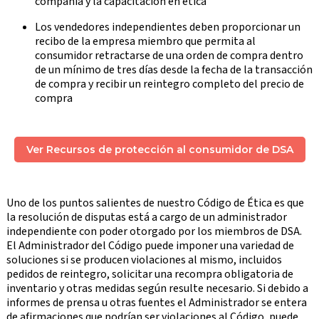
compañía y la capacitación en ética
Los vendedores independientes deben proporcionar un
recibo de la empresa miembro que permita al
consumidor retractarse de una orden de compra dentro
de un mínimo de tres días desde la fecha de la transacción
de compra y recibir un reintegro completo del precio de
compra
Ver Recursos de protección al consumidor de DSA
Uno de los puntos salientes de nuestro Código de Ética es que
la resolución de disputas está a cargo de un administrador
independiente con poder otorgado por los miembros de DSA.
El Administrador del Código puede imponer una variedad de
soluciones si se producen violaciones al mismo, incluidos
pedidos de reintegro, solicitar una recompra obligatoria de
inventario y otras medidas según resulte necesario. Si debido a
informes de prensa u otras fuentes el Administrador se entera
de afirmaciones que podrían ser violaciones al Código, puede