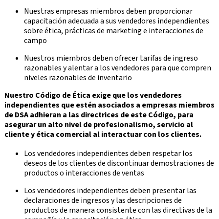
Nuestras empresas miembros deben proporcionar
capacitación adecuada a sus vendedores independientes
sobre ética, prácticas de marketing e interacciones de
campo
Nuestros miembros deben ofrecer tarifas de ingreso
razonables y alentar a los vendedores para que compren
niveles razonables de inventario
Nuestro Código de Ética exige que los vendedores
independientes que estén asociados a empresas miembros
de DSA adhieran a las directrices de este Código, para
asegurar un alto nivel de profesionalismo, servicio al
cliente y ética comercial al interactuar con los clientes.
Los vendedores independientes deben respetar los
deseos de los clientes de discontinuar demostraciones de
productos o interacciones de ventas
Los vendedores independientes deben presentar las
declaraciones de ingresos y las descripciones de
productos de manera consistente con las directivas de la